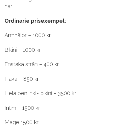
har.
Ordinarie prisexempel:
Armhålor – 1000 kr
Bikini – 1000 kr
Enstaka strån – 400 kr
Haka – 850 kr
Hela ben inkl- bikini – 3500 kr
Intim – 1500 kr
Mage 1500 kr