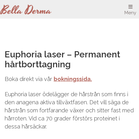
Meny
Euphoria laser – Permanent
hårtborttagning
Boka direkt via vår
bokningssida.
Euphoria laser ödelägger de hårstrån som finns i
den anagena aktiva tillväxtfasen. Det vill säga de
hårstrån som fortfarande växer och sitter fast med
hårroten. Vid ca 70 grader förstörs proteinet i
dessa hårsäckar.