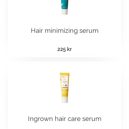
Hair minimizing serum
225
kr
Ingrown hair care serum