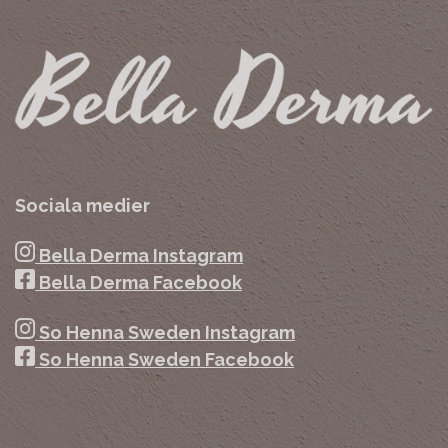
Sociala medier
Bella Derma Instagram
Bella Derma Facebook
So Henna Sweden Instagram
So Henna Sweden Facebook