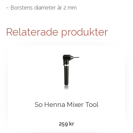
– Borstens diameter är 2 mm
Relaterade produkter
So Henna Mixer Tool
259
kr