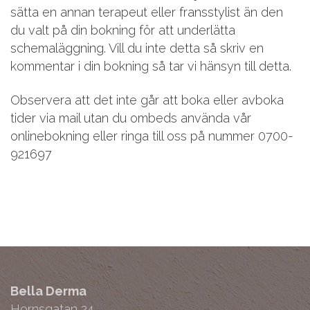
sätta en annan terapeut eller fransstylist än den
du valt på din bokning för att underlätta
schemaläggning. Vill du inte detta så skriv en
kommentar i din bokning så tar vi hänsyn till detta.
Observera att det inte går att boka eller avboka
tider via mail utan du ombeds använda vår
onlinebokning eller ringa till oss på nummer 0700-
921697
Bella Derma
Hornsgatan 24