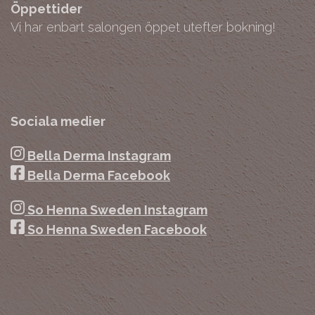
Öppettider
Vi har enbart salongen öppet utefter bokning!
Sociala medier
Bella Derma Instagram
Bella Derma Facebook
So Henna Sweden Instagram
So Henna Sweden Facebook