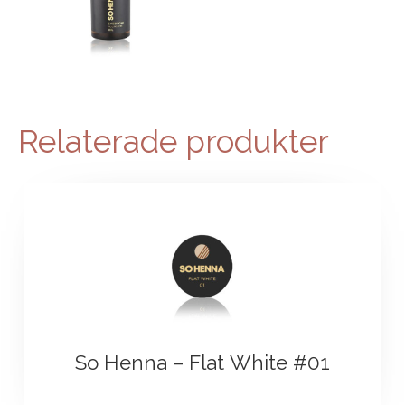
Relaterade produkter
So Henna – Flat White #01